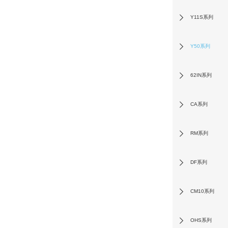
Y11S系列
Y50系列
62IN系列
CA系列
RM系列
DF系列
CM10系列
OHS系列