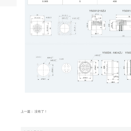
上一篇： 没有了！