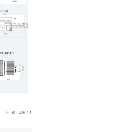
下一篇： 没有了！