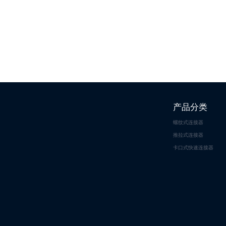
产品分类
螺纹式连接器
推拉式连接器
卡口式快速连接器