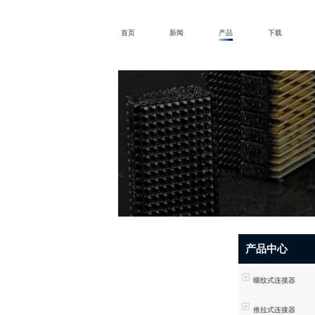
首页
新闻
产品
下载
产品中心
螺纹式连接器
推拉式连接器