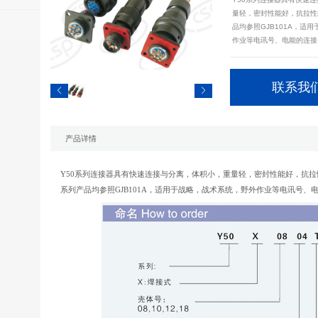
量轻，密封性能好，抗拉性
品均参照GJB101A，适
作业等电讯号、电能的连接。Y50 
联系我们
产品详情
Y50系列连接器具有快速连接与分离，体积小，重量轻，密封性能好，抗
系列产品均参照GJB101A，适用于战略，战术系统，野外作业等电讯号、